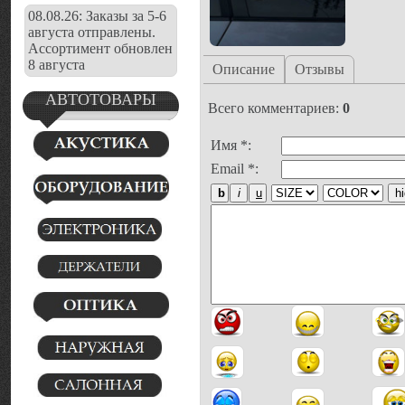
08.08.26: Заказы за 5-6
августа отправлены.
Ассортимент обновлен
8 августа
Описание
Отзывы
АВТОТОВАРЫ
Всего комментариев
:
0
Имя *:
Email *: