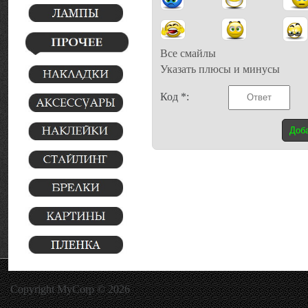
Все смайлы
Указать плюсы и минусы
Код *:
Copyright MyCorp © 2026